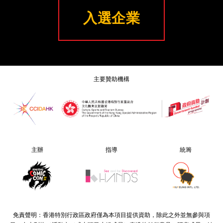
入選企業
主要贊助機構
主辦
指導
統籌
免責聲明：香港特別行政區政府僅為本項目提供資助，除此之外並無參與項