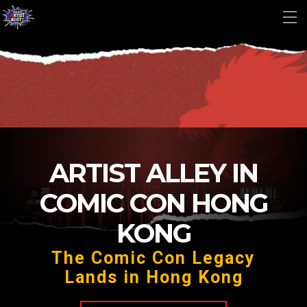
ARTIST ALLEY IN
COMIC CON HONG
KONG
The Comic Con Legacy
Lands in Hong Kong